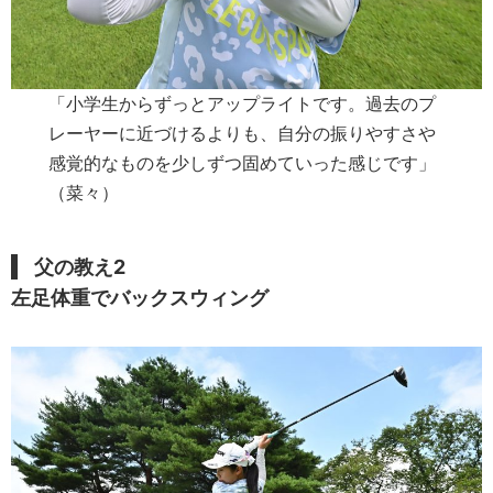
「小学生からずっとアップライトです。過去のプ
レーヤーに近づけるよりも、自分の振りやすさや
感覚的なものを少しずつ固めていった感じです」
（菜々）
父の教
え
2
左足体重でバックスウィング