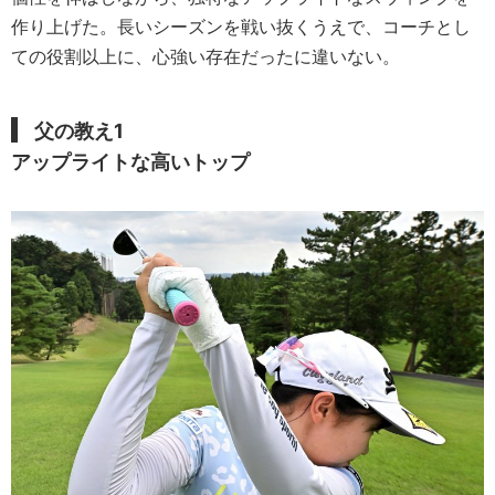
作り上げた。長いシーズンを戦い抜くうえで、コーチとし
ての役割以上に、心強い存在だったに違いない。
父の教
え1
アップライトな高いトップ