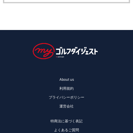
About us
利用規約
プライバシーポリシー
運営会社
特商法に基づく表記
よくあるご質問