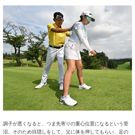
調子が悪くなると、つま先寄りの重心位置になるという菅
沼。そのため目隠しをして、父に体を押してもらい、足の