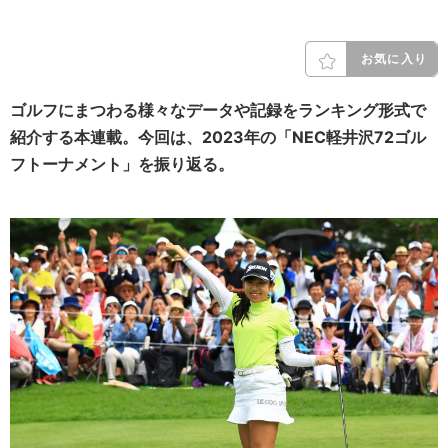
お気に入り
ゴルフにまつわる様々なデータや記録をランキング形式で
紹介する本連載。今回は、2023年の「NEC軽井沢72ゴル
フトーナメント」を振り返る。