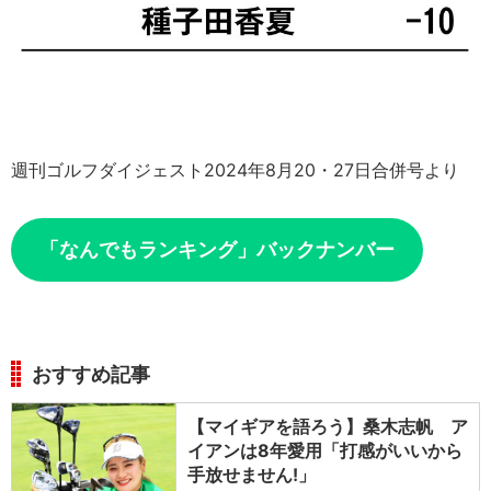
週刊ゴルフダイジェスト2024年8月20・27日合併号より
「なんでもランキング」バックナンバー
おすすめ記事
【マイギアを語ろう】桑木志帆 ア
イアンは8年愛用「打感がいいから
手放せません!」