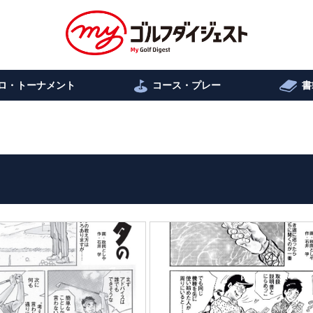
ロ・トーナメント
コース・プレー
書