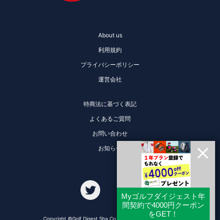
About us
利用規約
プライバシーポリシー
運営会社
特商法に基づく表記
よくあるご質問
お問い合わせ
お知らせ
Copyright ©Golf Digest Sha Co., Ltd. All Rights Reserved.