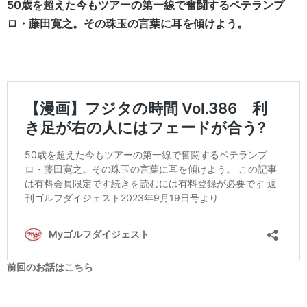
50歳を超えた今もツアーの第一線で奮闘するベテランプ
ロ・藤田寛之。その珠玉の言葉に耳を傾けよう。
前回のお話はこちら