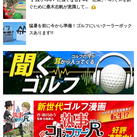
ぐために桑木志帆が意識して...
猛暑を前に今から準備！ゴルフにいいクーラーボック
スあります!!