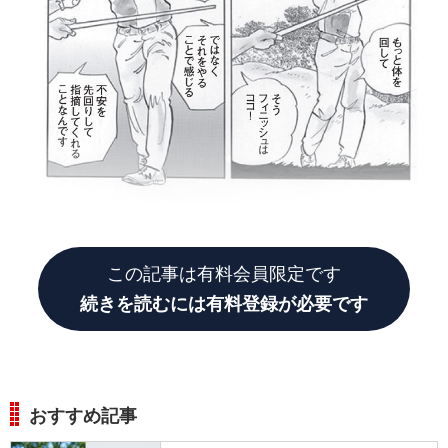
この記事は有料会員限定です
続きを読むには有料登録が必要です
おすすめ記事