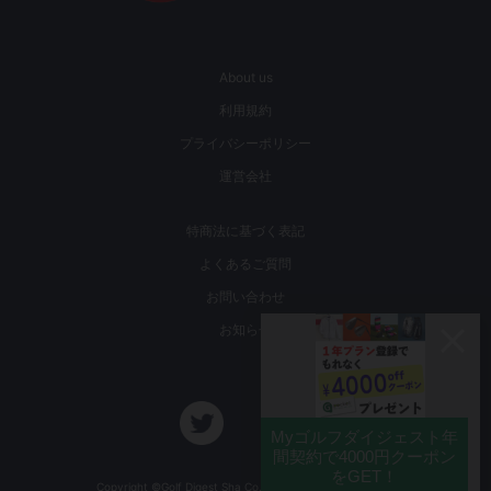
About us
利用規約
プライバシーポリシー
運営会社
特商法に基づく表記
よくあるご質問
お問い合わせ
お知らせ
Copyright ©Golf Digest Sha Co., Ltd. All Rights Reserved.