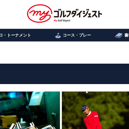
ロ・トーナメント
コース・プレー
書