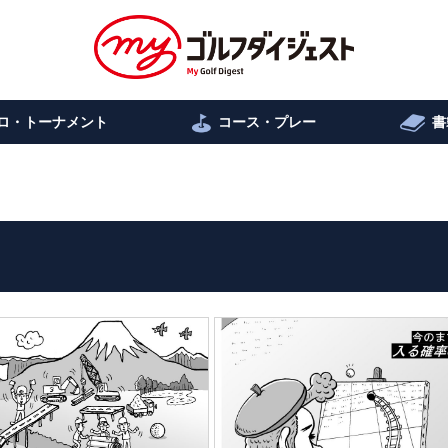
ロ・トーナメント
コース・プレー
書