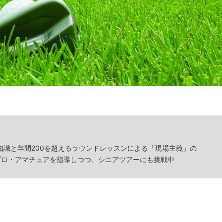
な知識と年間200を超えるラウンドレッスンによる「現場主義」の
プロ・アマチュアを指導しつつ、シニアツアーにも挑戦中