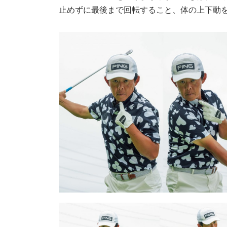
止めずに最後まで回転すること、体の上下動