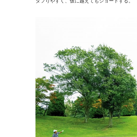
ダフりやすく、仮に越えてもショートする。