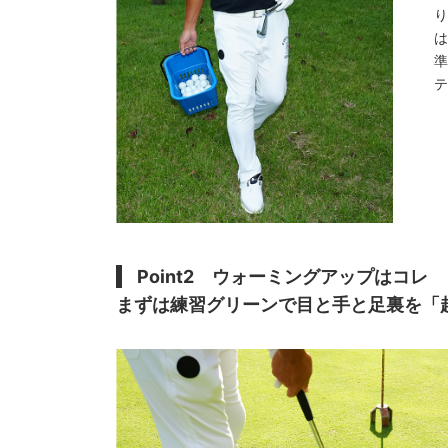
Point2 ウォーミングアップはコレ
まずは練習グリーンで目と手と足裏を「