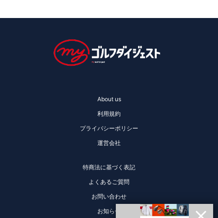
About us
利用規約
プライバシーポリシー
運営会社
特商法に基づく表記
よくあるご質問
お問い合わせ
お知らせ