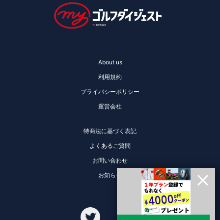
About us
利用規約
プライバシーポリシー
運営会社
特商法に基づく表記
よくあるご質問
お問い合わせ
お知らせ