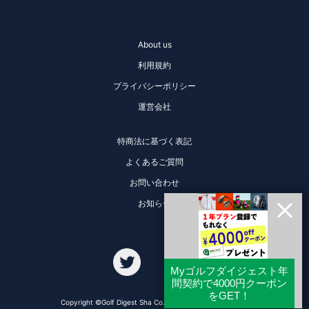
About us
利用規約
プライバシーポリシー
運営会社
特商法に基づく表記
よくあるご質問
お問い合わせ
お知らせ
Copyright ©Golf Digest Sha Co., Ltd. All Rights Reserved.