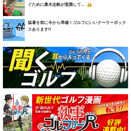
ぐために桑木志帆が意識して...
猛暑を前に今から準備！ゴルフにいいクーラーボック
スあります!!