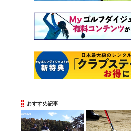
おすすめ記事