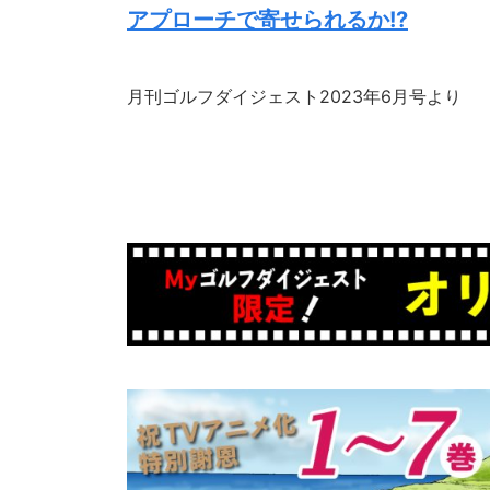
アプローチで寄せられるか!?
月刊ゴルフダイジェスト2023年6月号より