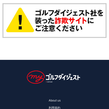
About us
利用規約