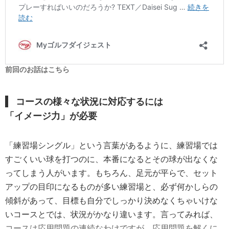
前回のお話はこちら
コースの様々な状況に対応するには
「イメージ力」が必要
「練習場シングル」という言葉があるように、練習場では
すごくいい球を打つのに、本番になるとその球が出なくな
ってしまう人がいます。もちろん、足元が平らで、セット
アップの目印になるものが多い練習場と、必ず何かしらの
傾斜があって、目標も自分でしっかり決めなくちゃいけな
いコースとでは、状況がかなり違います。言ってみれば、
コースは応用問題の連続なわけですが、応用問題を解くに