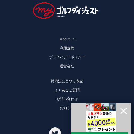
About us
利用規約
プライバシーポリシー
運営会社
特商法に基づく表記
よくあるご質問
お問い合わせ
お知らせ