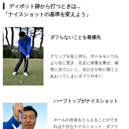
ディボット跡から打つときは…
「ナイスショットの基準を変えよう」
ダフらないことを最優先
グリップを短く持ち、ボールをいつも
より右に置き、左足に体重を乗せ、確
実に当てにいく。左ひざが外に開くと
あおってしまいダフリやすい
ハーフトップがナイスショット
ボールの赤道をとらえることができ
れば十分なナイスショット。ダフリ