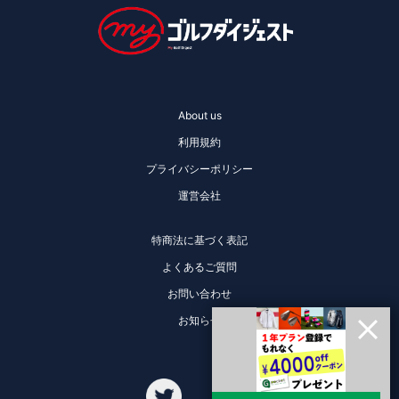
About us
利用規約
プライバシーポリシー
運営会社
特商法に基づく表記
よくあるご質問
お問い合わせ
お知らせ