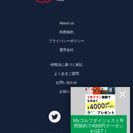
About us
利用規約
プライバシーポリシー
運営会社
特商法に基づく表記
よくあるご質問
お問い合わせ
お知らせ