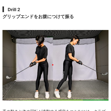
Drill 2
グリップエンドをお腹につけて振る