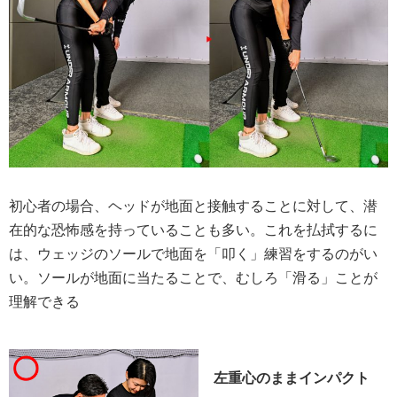
初心者の場合、ヘッドが地面と接触することに対して、潜
在的な恐怖感を持っていることも多い。これを払拭するに
は、ウェッジのソールで地面を「叩く」練習をするのがい
い。ソールが地面に当たることで、むしろ「滑る」ことが
理解できる
左重心のままインパクト