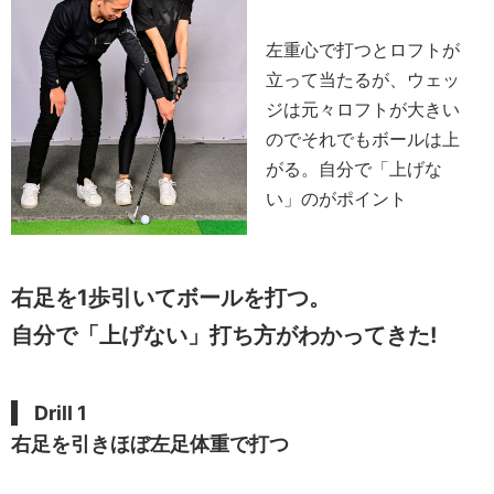
左重心で打つとロフトが
立って当たるが、ウェッ
ジは元々ロフトが大きい
のでそれでもボールは上
がる。自分で「上げな
い」のがポイント
右足を1歩引いてボールを打つ。
自分で「上げない」打ち方がわかってきた!
Drill 1
右足を引きほぼ左足体重で打つ