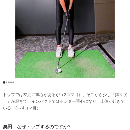
トップでは左足に重心があるが（2コマ目）、そこから少し「揺り戻
し」が起きて、インパクトではセンター重心になり、上体が起きて
いる（3～4コマ目）
奥田
なぜトップするのですか?