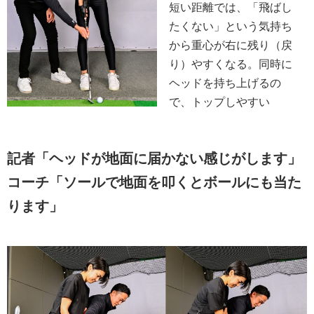
短い距離では、「飛ばし
たくない」という気持ち
から重心が右に残り（戻
り）やすくなる。同時に
ヘッドを持ち上げるの
で、トップしやすい
記者「ヘッドが地面に届かない感じがします」
コーチ「ソールで地面を叩くとボールにも当た
ります」