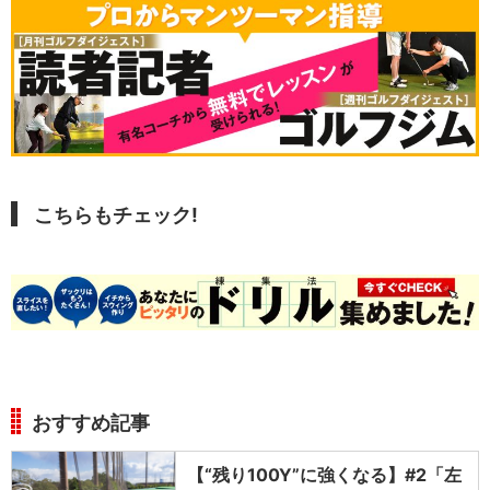
こちらもチェック!
おすすめ記事
【“残り100Y”に強くなる】#2「左