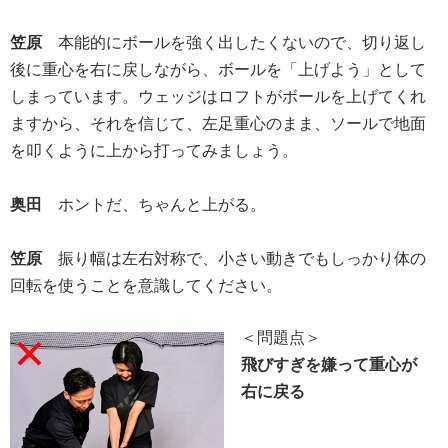
笠原
本能的にボールを強く出したくないので、切り返し
後に重心を右に戻しながら、ボールを「上げよう」として
しまっています。ウェッジはロフトがボールを上げてくれ
ますから、それを信じて、左足重心のまま、ソールで地面
を叩くように上から打ってみましょう。
奥田
ホントだ、ちゃんと上がる。
笠原
振り幅は左右対称で、小さい動きでもしっかり体の
回転を使うことを意識してください。
＜問題点＞
飛びすぎを嫌って重心が
右に戻る