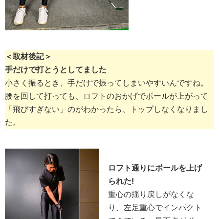
＜取材後記＞
手だけで打とうとしてました
小さく振るとき、手だけで振ってしまいやすいんですね。
腰を回して打っても、ロフトのおかげでボールが上がって
「飛びすぎない」のがわかったら、トップしなくなりまし
た。
ロフト通りにボールを上げ
られた!
重心の揺り戻しがなくな
り、左足重心でインパクト