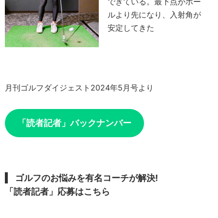
できている。最下点がボー
ルより先になり、入射角が
安定してきた
月刊ゴルフダイジェスト2024年5月号より
「読者記者」バックナンバー
ゴルフのお悩みを有名コーチが解決!
「読者記者」応募はこちら