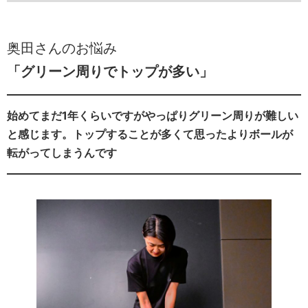
奥田さんのお悩み
「グリーン周りでトップが多い」
始めてまだ1年くらいですがやっぱりグリーン周りが難しい
と感じます。トップすることが多くて思ったよりボールが
転がってしまうんです