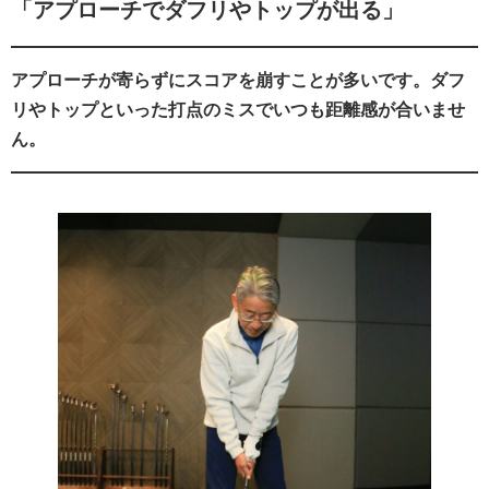
「アプローチでダフリやトップが出る」
アプローチが寄らずにスコアを崩すことが多いです。ダフ
リやトップといった打点のミスでいつも距離感が合いませ
ん。