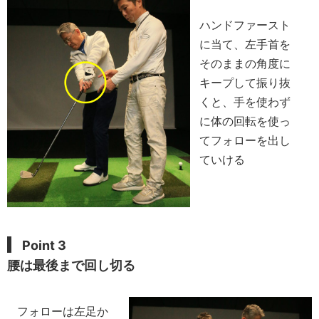
ハンドファースト
に当て、左手首を
そのままの角度に
キープして振り抜
くと、手を使わず
に体の回転を使っ
てフォローを出し
ていける
Point 3
腰は最後まで回し切る
フォローは左足か