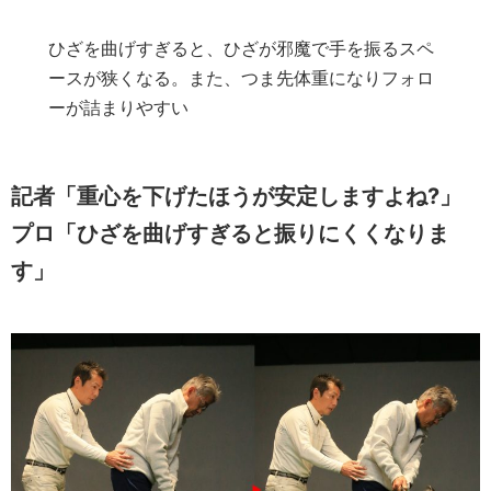
ひざを曲げすぎると、ひざが邪魔で手を振るスペ
ースが狭くなる。また、つま先体重になりフォロ
ーが詰まりやすい
記者「重心を下げたほうが安定しますよね?」
プロ「ひざを曲げすぎると振りにくくなりま
す」