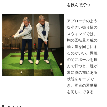
を挟んで打つ
アプローチのよう
な小さい振り幅の
スウィングでは、
胸の回転量と腕の
動く量を同じにす
るのがいい。両腕
の間にボールを挟
んで打つと、腕が
常に胸の前にある
状態をキープで
き、両者の運動量
を同じにできる