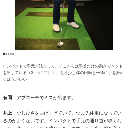
インパクトで手元が詰まって、そこからは手首だけの動きでヘッド
を出している（3～5コマ目）。もう少し体の回転と一緒に手を振れ
るほうがいい
有岡
アプローチでミスが出ます。
井上
少しひざを曲げすぎていて、つま先体重になってい
るのがよくないです。インパクトで手元の通り道が狭くな