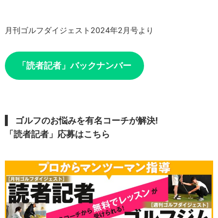
月刊ゴルフダイジェスト2024年2月号より
「読者記者」バックナンバー
ゴルフのお悩みを有名コーチが解決!
「読者記者」応募はこちら