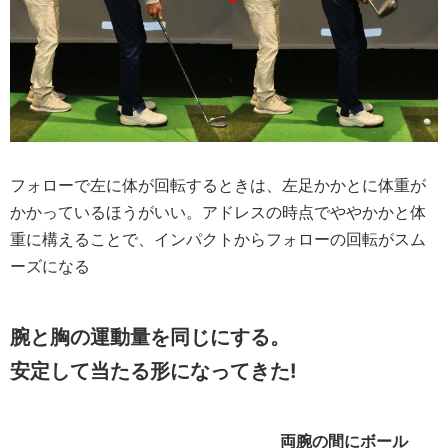
フォローで左に体が回転するときは、左足かかとに体重が
かかっているほうがいい。アドレスの時点でややかかと体
重に構えることで、インパクトからフォローの回転がスム
ーズになる
腕と胸の運動量を同じにする。
安定して当たる形になってきた!
両腕の間にボール