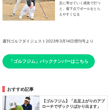
足に寄せていく感覚で打つ
と、最下点でボールをとら
えやすくなる
週刊ゴルフダイジェスト2023年3月14日増刊号より
「ゴルフジム」バックナンバーはこちら
おすすめ記事
【ゴルフジム】「左足上がりのアプ
ローチでザックリばかり出ます」