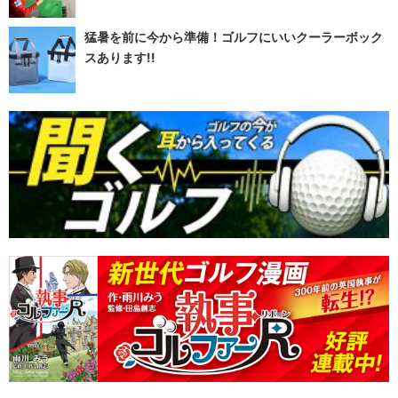
猛暑を前に今から準備！ゴルフにいいクーラーボック
スあります!!