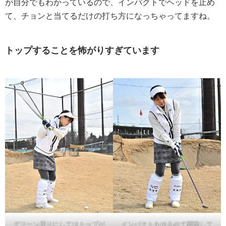
が自分でもわかっているので、インパクトでヘッドを止め
て、チョンと当てるだけの打ち方になっちゃってますね。
トップすることを怖がりすぎています
グリーン周りにしてはトップが
インパクトをゆるめて調整して