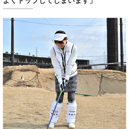
よくトップしてしまいます」