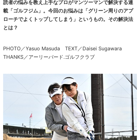
読者の悩みを教え上手なプロがマンツーマンで解決する連
載「ゴルフジム」。今回のお悩みは「グリーン周りのアプ
ローチでよくトップしてしまう」というもの。その解決法
とは？
PHOTO／Yasuo Masuda TEXT／Daisei Sugawara
THANKS／アーリーバード.ゴルフクラブ