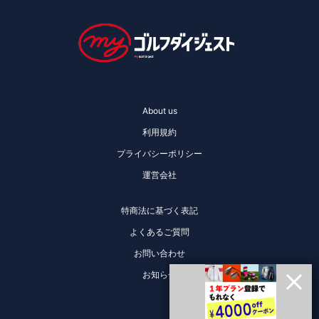
About us
利用規約
プライバシーポリシー
運営会社
特商法に基づく表記
よくあるご質問
お問い合わせ
お知らせ