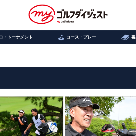
ロ・トーナメント
コース・プレー
書