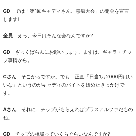
GD
では「第1回キャディさん、愚痴大会」の開会を宣言
します!
全員
えっ、今日はそんな会なんですか?
GD
ざっくばらんにお願いします。まずは、ギャラ・チッ
プ事情から。
Cさん
そこからですか。でも、正直「日当1万2000円はい
いな」というのがキャディのバイトを始めたきっかけで
す。
Aさん
それに、チップがもらえればプラスアルファだもの
ね。
GD
チップの相場っていくらぐらいなんですか?