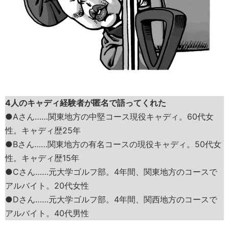
4人のキャディ経験者が匿名で語ってくれた
●Aさん……関東地方の中堅コース現役キャディ。60代女
性。キャディ歴25年
●Bさん……関東地方の有名コースの現役キャディ。50代女
性。キャディ歴15年
●Cさん……元大学ゴルフ部。4年間、関東地方のコースで
アルバイト。20代女性
●Dさん……元大学ゴルフ部。4年間、関西地方のコースで
アルバイト。40代男性