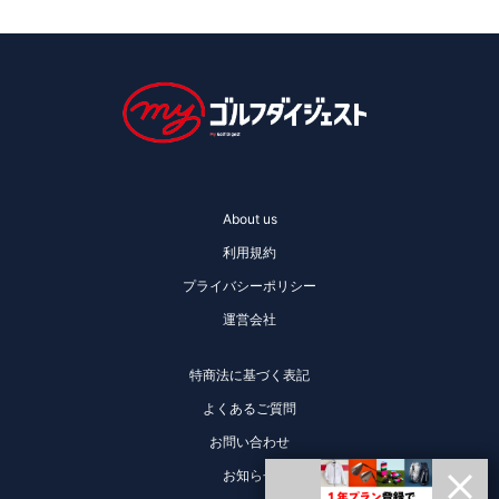
About us
利用規約
プライバシーポリシー
運営会社
特商法に基づく表記
よくあるご質問
お問い合わせ
お知らせ