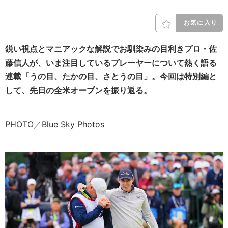
お気に入り
鋭い視点とマニアックな解説でお馴染みの目利きプロ・佐
藤信人が、いま注目しているプレーヤーについて熱く語る
連載「うの目、たかの目、さとうの目」。今回は特別編と
して、先日の全米オープンを振り返る。
PHOTO／Blue Sky Photos