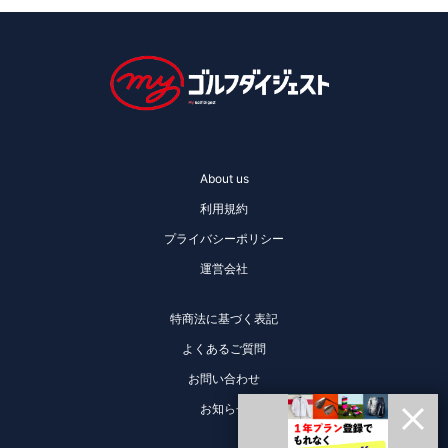
About us
利用規約
プライバシーポリシー
運営会社
特商法に基づく表記
よくあるご質問
お問い合わせ
お知らせ