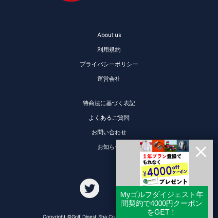
About us
利用規約
プライバシーポリシー
運営会社
特商法に基づく表記
よくあるご質問
お問い合わせ
お知らせ
Copyright ©Golf Digest Sha Co., Ltd. All Rights Reserved.