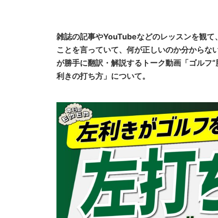
雑誌の記事やYouTubeなどのレッスンを
ことを言っていて、何が正しいのか分からない
が勝手に翻訳・解説するトーク動画「ゴルフ“
利きの打ち方」について。