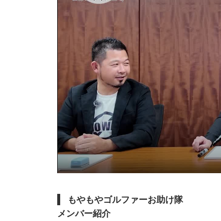
もやもやゴルファーお助け隊
メンバー紹介