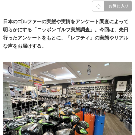
お気に入り
日本のゴルファーの実態や実情をアンケート調査によって
明らかにする「ニッポンゴルフ実態調査」。今回は、先日
行ったアンケートをもとに、「レフティ」の実態やリアル
な声をお届けする。