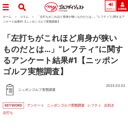
ログイン
会員登録
ホーム
コラム
「左打ちがこれほど肩身が狭いものだとは…」“レフティ”に関するア
ンケート結果#1【ニッポンゴルフ実態調査】
「左打ちがこれほど肩身が狭い
ものだとは…」“レフティ”に関す
るアンケート結果#1【ニッポン
ゴルフ実態調査】
2023.03.02
ニッポンゴルフ実態調査
KEYWORD
アンケート
ニッポンゴルフ実態調査
レフティ
左利き
左打ち