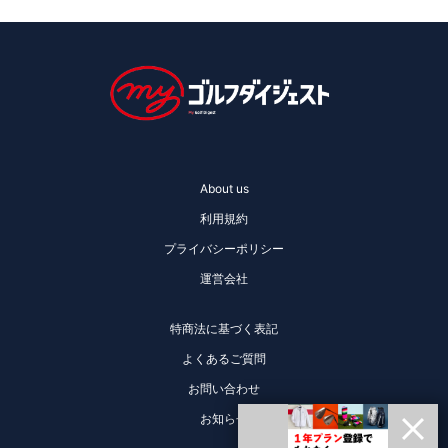
About us
利用規約
プライバシーポリシー
運営会社
特商法に基づく表記
よくあるご質問
お問い合わせ
お知らせ