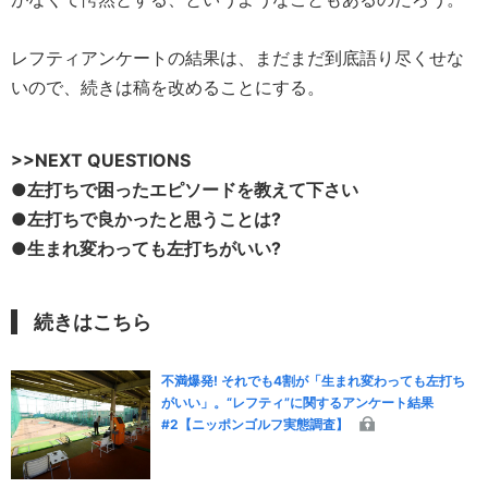
レフティアンケートの結果は、まだまだ到底語り尽くせな
いので、続きは稿を改めることにする。
>>NEXT QUESTIONS
●左打ちで困ったエピソードを教えて下さい
●左打ちで良かったと思うことは?
●生まれ変わっても左打ちがいい?
続きはこちら
不満爆発! それでも4割が「生まれ変わっても左打ち
がいい」。“レフティ”に関するアンケート結果
#2【ニッポンゴルフ実態調査】