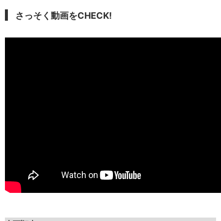
さっそく動画をCHECK!