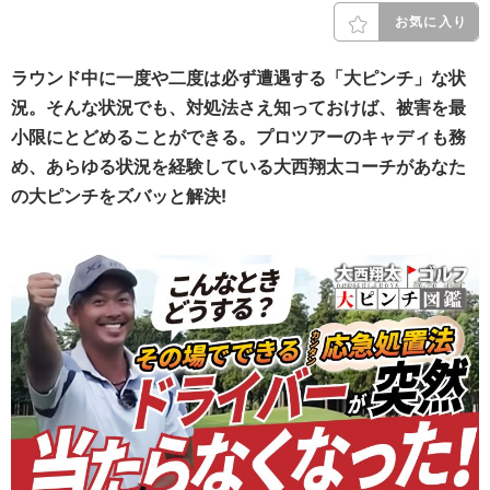
お気に入り
ラウンド中に一度や二度は必ず遭遇する「大ピンチ」な状
況。そんな状況でも、対処法さえ知っておけば、被害を最
小限にとどめることができる。プロツアーのキャディも務
め、あらゆる状況を経験している大西翔太コーチがあなた
の大ピンチをズバッと解決!