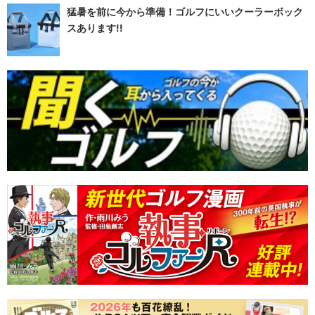
猛暑を前に今から準備！ゴルフにいいクーラーボック
スあります!!