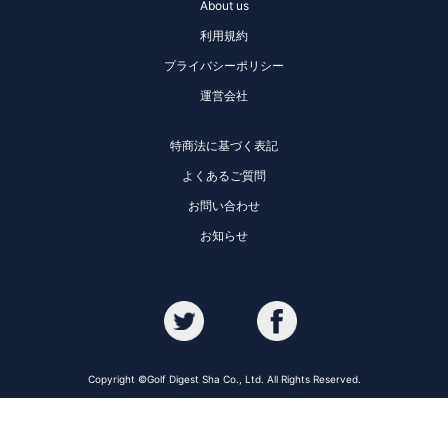
About us
利用規約
プライバシーポリシー
運営会社
特商法に基づく表記
よくあるご質問
お問い合わせ
お知らせ
Copyright ©Golf Digest Sha Co., Ltd. All Rights Reserved.