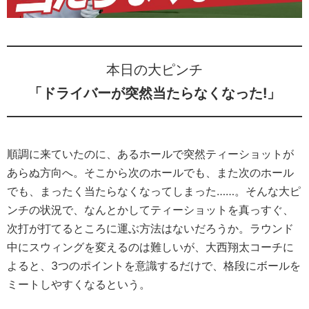
本日の大ピンチ
「ドライバーが突然当たらなくなった!」
順調に来ていたのに、あるホールで突然ティーショットが
あらぬ方向へ。そこから次のホールでも、また次のホール
でも、まったく当たらなくなってしまった……。そんな大ピ
ンチの状況で、なんとかしてティーショットを真っすぐ、
次打が打てるところに運ぶ方法はないだろうか。ラウンド
中にスウィングを変えるのは難しいが、大西翔太コーチに
よると、3つのポイントを意識するだけで、格段にボールを
ミートしやすくなるという。