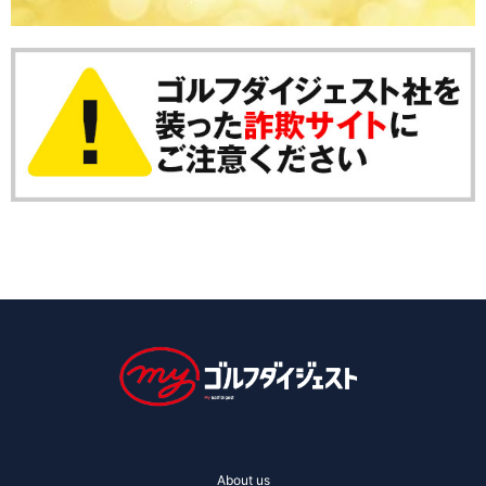
About us