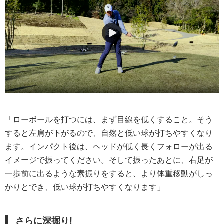
「ローボールを打つには、まず目線を低くすること。そう
すると左肩が下がるので、自然と低い球が打ちやすくなり
ます。インパクト後は、ヘッドが低く長くフォローが出る
イメージで振ってください。そして振ったあとに、右足が
一歩前に出るような素振りをすると、より体重移動がしっ
かりとでき、低い球が打ちやすくなります」
さらに深掘り!