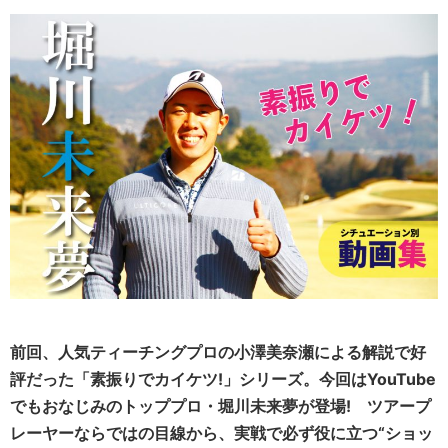
前回、人気ティーチングプロの小澤美奈瀬による解説で好
評だった「素振りでカイケツ!」シリーズ。今回はYouTube
でもおなじみのトッププロ・堀川未来夢が登場! ツアープ
レーヤーならではの目線から、実戦で必ず役に立つ“ショッ