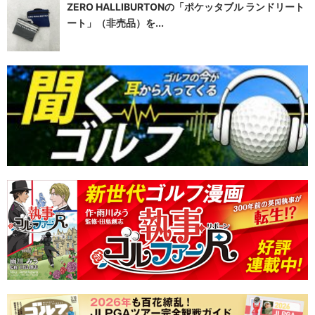
ZERO HALLIBURTONの「ポケッタブル ランドリート
ート」（非売品）を...