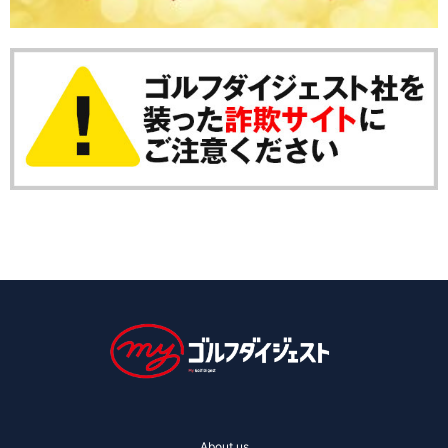
About us