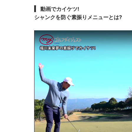
動画でカイケツ!
シャンクを防ぐ素振りメニューとは?