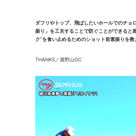
ダフリやトップ、飛ばしたいホールでのチョ
振り」を工夫することで防ぐことができると
ク”を食い止めるためのショット前素振りを教
THANKS／鹿野山GC