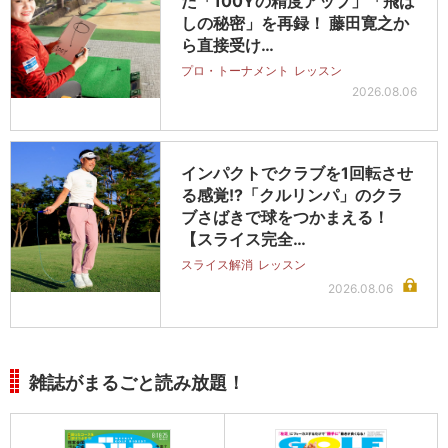
た「100Yの精度アップ」「飛ば
しの秘密」を再録！ 藤田寛之か
ら直接受け…
プロ・トーナメント
レッスン
2026.08.06
インパクトでクラブを1回転させ
る感覚!?「クルリンパ」のクラ
ブさばきで球をつかまえる！
【スライス完全…
スライス解消
レッスン
2026.08.06
雑誌がまるごと読み放題！