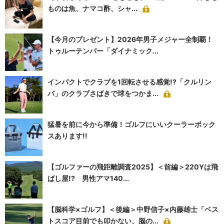
ものは魚、ナマコ酢、シャ...
【今月のプレゼント】2026年男子メジャー全制覇！
トゥルーテンパー「ダイナミック...
インパクトでクラブを1回転させる感覚!?「クルリン
パ」のクラブさばきで球をつかま...
猛暑を前に今から準備！ゴルフにいいクーラーボック
スあります!!
【ゴルファーの飛距離調査2025】＜前編＞220Yは飛
ばし屋!? 男性アマ140...
【脳科学×ゴルフ】＜後編＞中野信子×内藤雄士「ベス
トスコア目前でも叩かない、脳の...