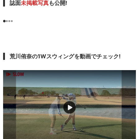
誌面
未掲載写真
も公開!
荒川侑奈の1Wスウィングを動画でチェック!