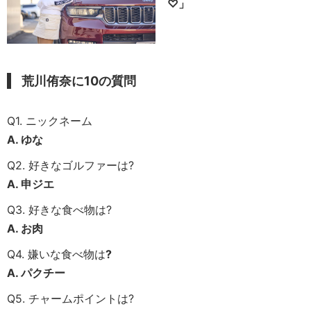
♡」
荒川侑奈に10の質問
Q1. ニックネーム
A. ゆな
Q2. 好きなゴルファーは?
A. 申ジエ
Q3. 好きな食べ物は?
A. お肉
Q4. 嫌いな食べ物は
?
A. パクチー
Q5. チャームポイントは?