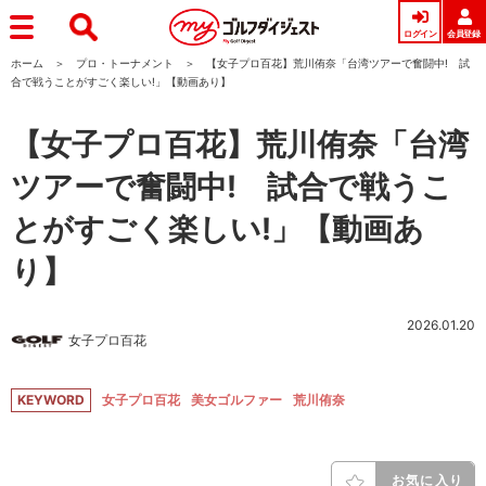
ログイン
会員登録
ホーム
プロ・トーナメント
【女子プロ百花】荒川侑奈「台湾ツアーで奮闘中! 試
合で戦うことがすごく楽しい!」【動画あり】
【女子プロ百花】荒川侑奈「台湾
ツアーで奮闘中! 試合で戦うこ
とがすごく楽しい!」【動画あ
り】
2026.01.20
女子プロ百花
KEYWORD
女子プロ百花
美女ゴルファー
荒川侑奈
お気に入り