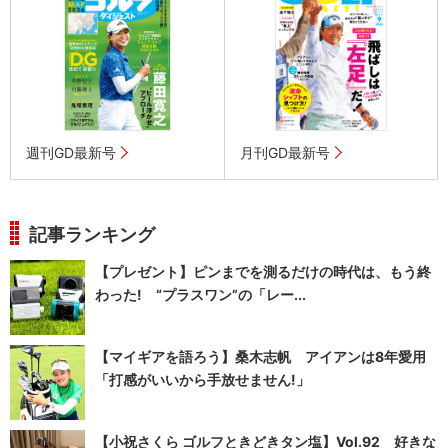
週刊GD最新号
月刊GD最新号
記事ランキング
【プレゼント】ピンまでを測るだけの時代は、もう終
わった! “プラスワン”の「レー...
【マイギアを語ろう】桑木志帆 アイアンは8年愛用
「打感がいいから手放せません!」
【小祝さくら ゴルフときどきタン塩】Vol.92 好きな