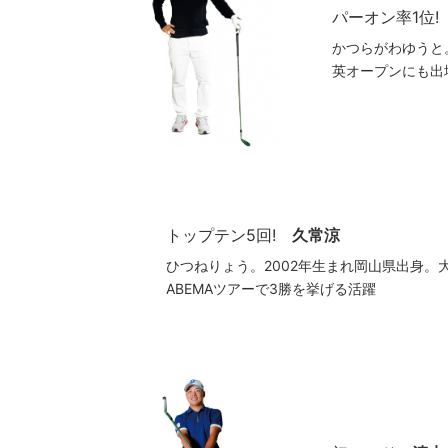
パーオン率1位
かつらがわゆうと
英オープンにも出
トップテン5回!
久常涼
ひつねりょう。2002年生まれ岡山県出身。
ABEMAツアーで3勝を挙げる活躍