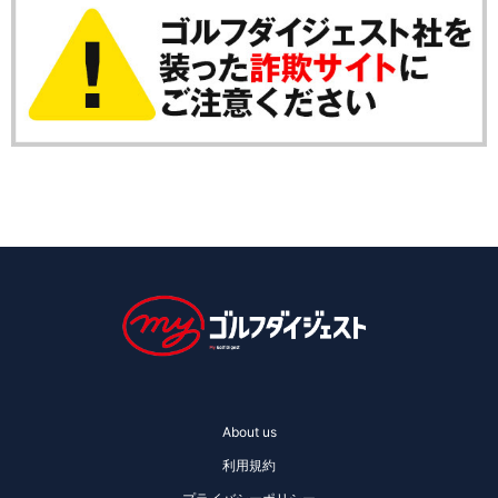
About us
利用規約