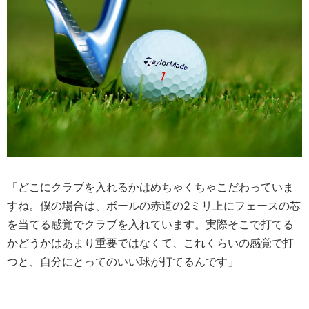
「どこにクラブを入れるかはめちゃくちゃこだわっていま
すね。僕の場合は、ボールの赤道の2ミリ上にフェースの芯
を当てる感覚でクラブを入れています。実際そこで打てる
かどうかはあまり重要ではなくて、これくらいの感覚で打
つと、自分にとってのいい球が打てるんです」