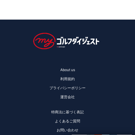
About us
利用規約
プライバシーポリシー
運営会社
特商法に基づく表記
よくあるご質問
お問い合わせ