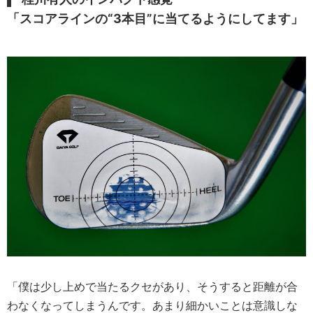
「スコアラインの“3本目”に当てるようにしてます」
「僕は少し上めで当たるクセがあり、そうすると距離が合
わなくなってしまうんです。あまり細かいことは意識しな