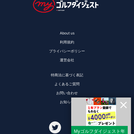
About us
利用規約
プライバシーポリシー
運営会社
特商法に基づく表記
よくあるご質問
お問い合わせ
お知らせ