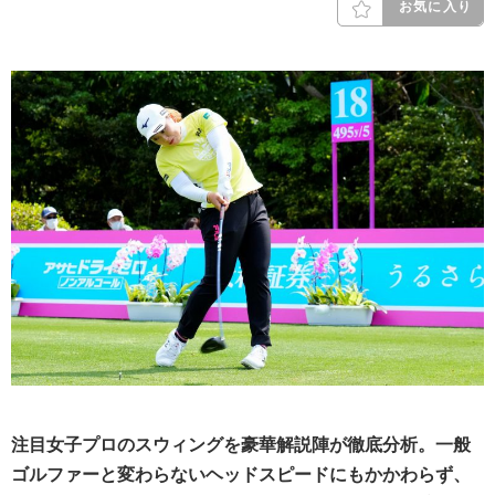
お気に入り
注目女子プロのスウィングを豪華解説陣が徹底分析。一般
ゴルファーと変わらないヘッドスピードにもかかわらず、