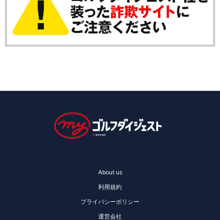
About us
利用規約
プライバシーポリシー
運営会社