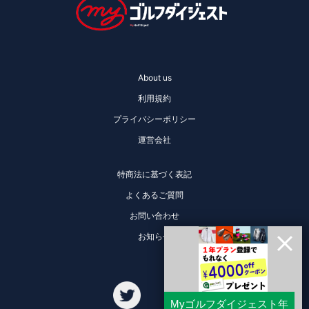
About us
利用規約
プライバシーポリシー
運営会社
特商法に基づく表記
よくあるご質問
お問い合わせ
お知らせ