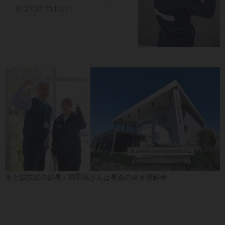
ロゴだけではない
氷上競技部の部長・堀田暁さんは長森の良き理解者