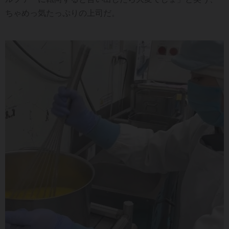
ちゃめっ気たっぷりの上司だ。