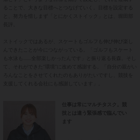
ることで、大きな目標へとつなげていく。目標を設定する
と、努力を惜しまず「とにかくストイック」とは、堀田部
長評。
ストイックではあるが、スケートもゴルフも伸び伸び楽し
んできたことが今につながっている。「ゴルフもスケート
も水泳も……全部楽しかったんです」と振り返る長森。そし
て、それができた“環境”に改めて感謝する。「自分の親がい
ろんなことをさせてくれたのもありがたいですし、競技を
支援してくれる会社にも感謝しています」。
仕事は常にマルチタスク。競
技とは違う緊張感で臨んでい
ます