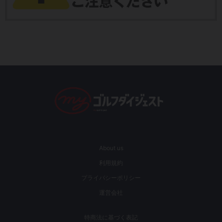
About us
利用規約
プライバシーポリシー
運営会社
特商法に基づく表記