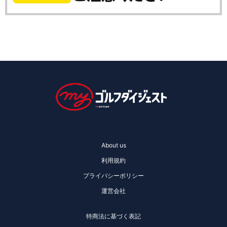
About us
利用規約
プライバシーポリシー
運営会社
特商法に基づく表記