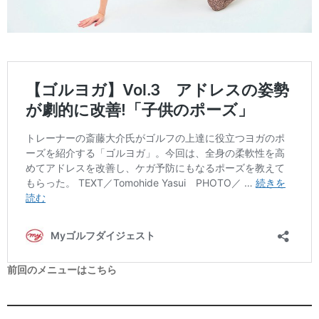
前回のメニューはこちら