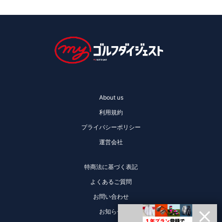
About us
利用規約
プライバシーポリシー
運営会社
特商法に基づく表記
よくあるご質問
お問い合わせ
お知らせ