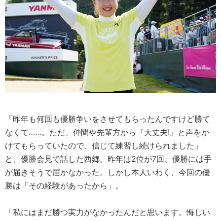
「昨年も何回も優勝争いをさせてもらったんですけど勝て
なくて……。ただ、仲間や先輩方から『大丈夫!』と声をか
けてもらっていたので、信じて練習し続けられました」
と、優勝会見で話した西郷。昨年は2位が7回、優勝には手
が届きそうで届かなかった。しかし本人いわく、今回の優
勝は「その経験があったから」。
「私にはまだ勝つ実力がなかったんだと思います。悔しい