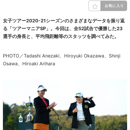
お気に入り
女子ツアー2020-21シーズンのさまざまなデータを振り返
る「ツアーマニアSP」。今回は、全52試合で優勝した23
選手の身長と、平均飛距離等のスタッツを調べてみた。
PHOTO／Tadashi Anezaki、Hiroyuki Okazawa、Shinji
Osawa、Hiroaki Arihara