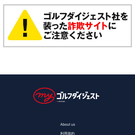
About us
利用規約