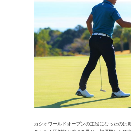
カシオワールドオープンの主役になったのは