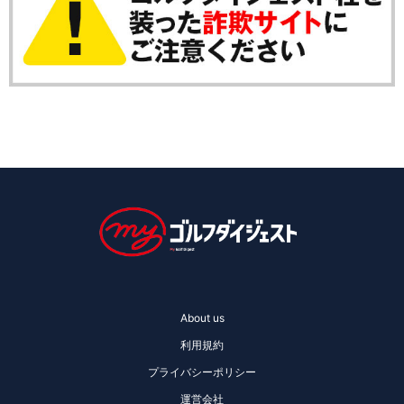
About us
利用規約
プライバシーポリシー
運営会社