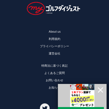
About us
利用規約
プライバシーポリシー
運営会社
特商法に基づく表記
よくあるご質問
お問い合わせ
お知らせ