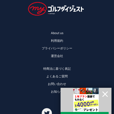
About us
利用規約
プライバシーポリシー
運営会社
特商法に基づく表記
よくあるご質問
お問い合わせ
お知らせ