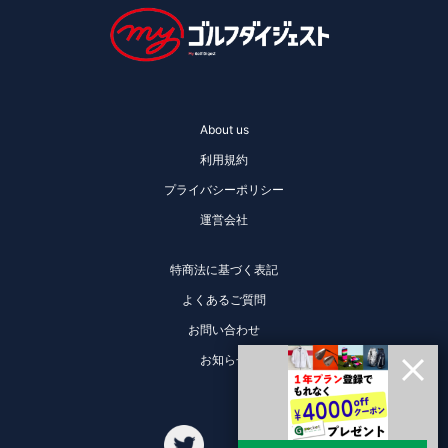
About us
利用規約
プライバシーポリシー
運営会社
特商法に基づく表記
よくあるご質問
お問い合わせ
お知らせ