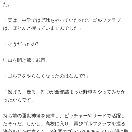
た。
「実は、中学では野球をやっていたので、ゴルフクラブ
は、ほとんど握っていませんでした」
「そうだったの?」
理由を聞き驚く武市。
「ゴルフをやらなくなったのはなんで?」
「投げる、走る、打つが全部詰まった野球をやってみたか
ったからです」
持ち前の運動神経を発揮し、ピッチャーやサードで活躍し
たそうだ。しかし、高校に入り、再びゴルフクラブを握る
決心をした仁貴くん。3年間のブランクをあっという間に取