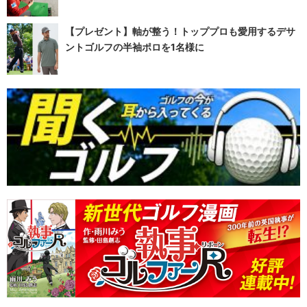
【プレゼント】軸が整う！トッププロも愛用するデサ
ントゴルフの半袖ポロを1名様に