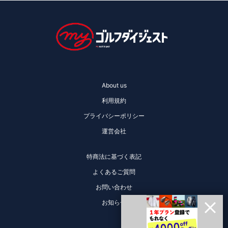
About us
利用規約
プライバシーポリシー
運営会社
特商法に基づく表記
よくあるご質問
お問い合わせ
お知らせ