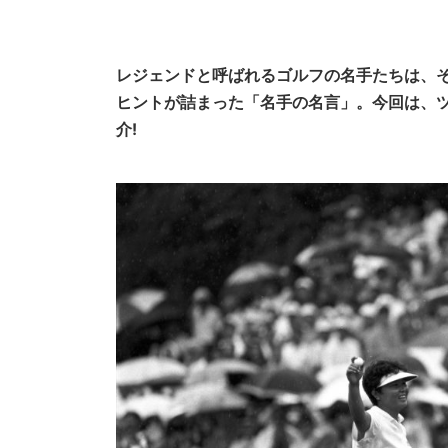
レジェンドと呼ばれるゴルフの名手たちは、
ヒントが詰まった「名手の名言」。今回は、ツ
介!